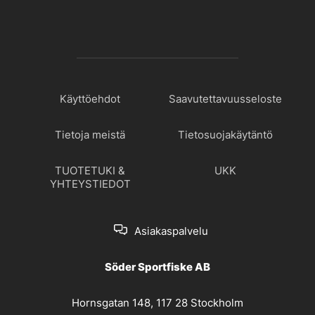
Käyttöehdot
Saavutettavuusseloste
Tietoja meistä
Tietosuojakäytäntö
TUOTETUKI &
UKK
YHTEYSTIEDOT
Asiakaspalvelu
Söder Sportfiske AB
Hornsgatan 148, 117 28 Stockholm