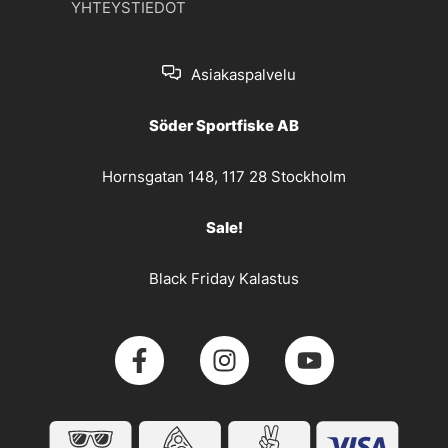
YHTEYSTIEDOT
Asiakaspalvelu
Söder Sportfiske AB
Hornsgatan 148, 117 28 Stockholm
Sale!
Black Friday Kalastus