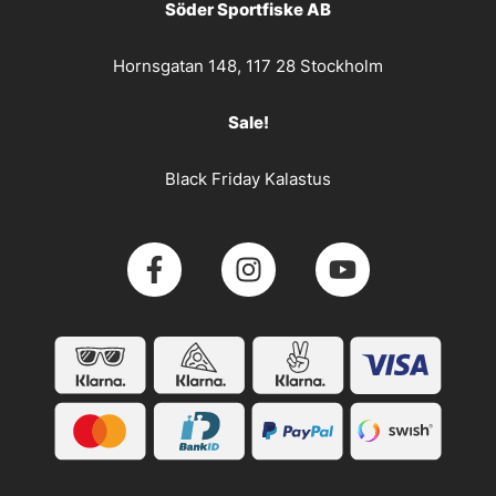
Söder Sportfiske AB
Hornsgatan 148, 117 28 Stockholm
Sale!
Black Friday Kalastus