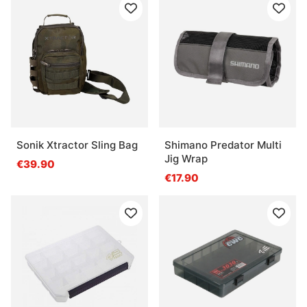
Sonik Xtractor Sling Bag
Shimano Predator Multi
Jig Wrap
€39.90
€17.90