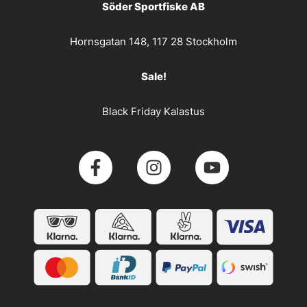
Söder Sportfiske AB
Hornsgatan 148, 117 28 Stockholm
Sale!
Black Friday Kalastus