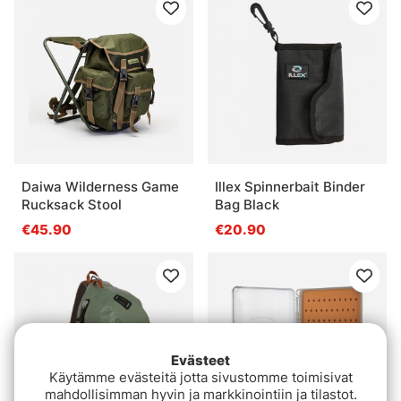
Daiwa Wilderness Game
Illex Spinnerbait Binder
Rucksack Stool
Bag Black
€45.90
€20.90
Evästeet
Käytämme evästeitä jotta sivustomme toimisivat
mahdollisimman hyvin ja markkinointiin ja tilastot.