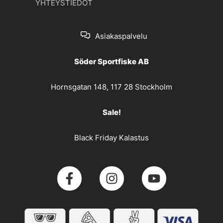
YHTEYSTIEDOT
Asiakaspalvelu
Söder Sportfiske AB
Hornsgatan 148, 117 28 Stockholm
Sale!
Black Friday Kalastus