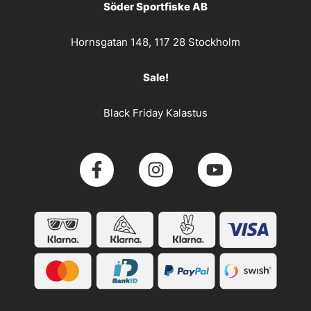
Söder Sportfiske AB
Hornsgatan 148, 117 28 Stockholm
Sale!
Black Friday Kalastus