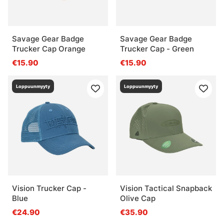
Savage Gear Badge
Savage Gear Badge
Trucker Cap Orange
Trucker Cap - Green
€15.90
€15.90
Loppuunmyyty
Loppuunmyyty
Vision Trucker Cap -
Vision Tactical Snapback
Blue
Olive Cap
€24.90
€35.90