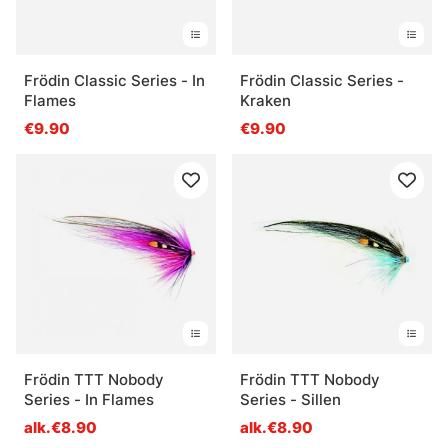
Frödin Classic Series - In
Frödin Classic Series -
Flames
Kraken
€9.90
€9.90
Frödin TTT Nobody
Frödin TTT Nobody
Series - In Flames
Series - Sillen
alk.€8.90
alk.€8.90