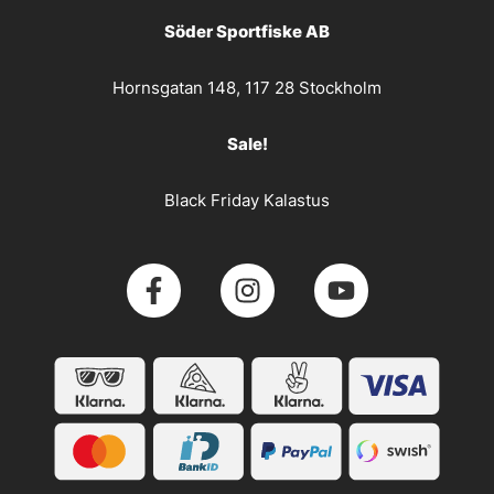
Söder Sportfiske AB
Hornsgatan 148, 117 28 Stockholm
Sale!
Black Friday Kalastus