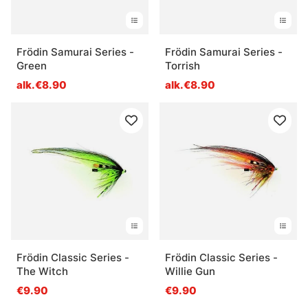
Frödin Samurai Series -
Frödin Samurai Series -
Green
Torrish
alk.€8.90
alk.€8.90
Frödin Classic Series -
Frödin Classic Series -
The Witch
Willie Gun
€9.90
€9.90