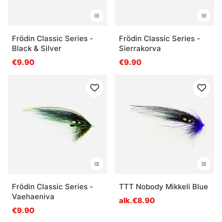
Frödin Classic Series -
Frödin Classic Series -
Black & Silver
Sierrakorva
€9.90
€9.90
Frödin Classic Series -
TTT Nobody Mikkeli Blue
Vaehaeniva
alk.€8.90
€9.90