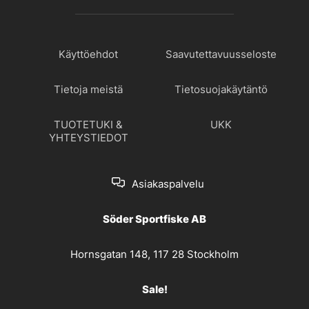
Käyttöehdot
Saavutettavuusseloste
Tietoja meistä
Tietosuojakäytäntö
TUOTETUKI &
UKK
YHTEYSTIEDOT
Asiakaspalvelu
Söder Sportfiske AB
Hornsgatan 148, 117 28 Stockholm
Sale!