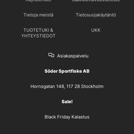
Tietoja meistä
Tietosuojakäytäntö
TUOTETUKI &
UKK
YHTEYSTIEDOT
Asiakaspalvelu
Söder Sportfiske AB
Hornsgatan 148, 117 28 Stockholm
Sale!
Black Friday Kalastus