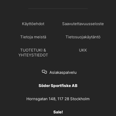
Käyttöehdot
Saavutettavuusseloste
Tietoja meistä
Tietosuojakäytäntö
TUOTETUKI &
UKK
YHTEYSTIEDOT
Asiakaspalvelu
Söder Sportfiske AB
Hornsgatan 148, 117 28 Stockholm
Sale!