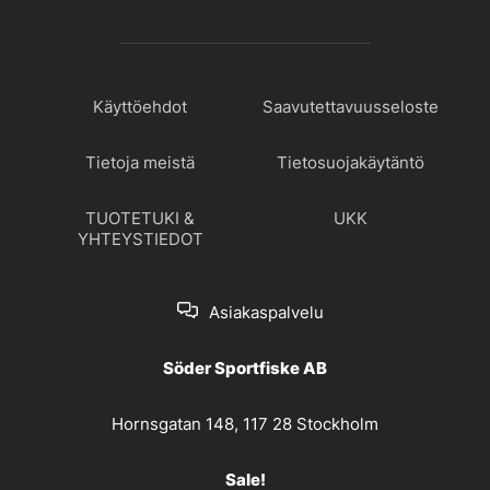
Käyttöehdot
Saavutettavuusseloste
Tietoja meistä
Tietosuojakäytäntö
TUOTETUKI &
UKK
YHTEYSTIEDOT
Asiakaspalvelu
Söder Sportfiske AB
Hornsgatan 148, 117 28 Stockholm
Sale!