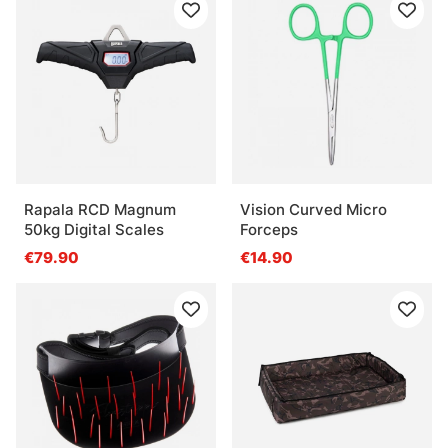
Rapala RCD Magnum
Vision Curved Micro
50kg Digital Scales
Forceps
€79.90
€14.90