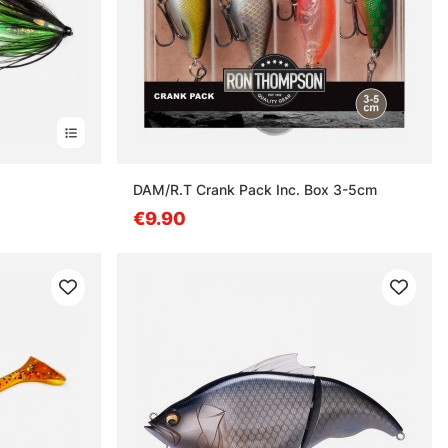
DAM/R.T Crank Pack Inc. Box 3-5cm
€9.90