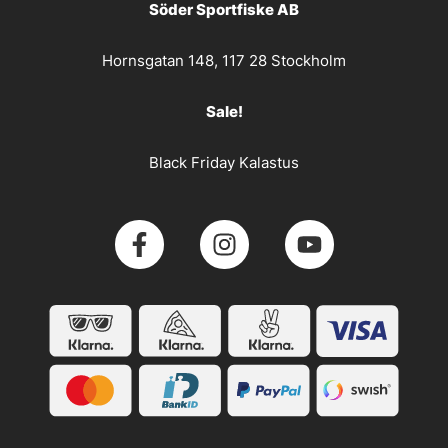
Söder Sportfiske AB
Hornsgatan 148, 117 28 Stockholm
Sale!
Black Friday Kalastus