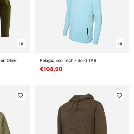
en Olive
Pelagic Exo Tech - Solid TAB
€108.90