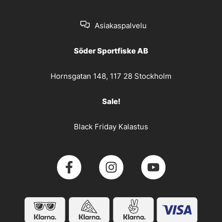
Asiakaspalvelu
Söder Sportfiske AB
Hornsgatan 148, 117 28 Stockholm
Sale!
Black Friday Kalastus