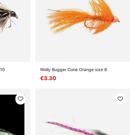
 10
Wolly Bugger Cone Orange size 8
€3.30