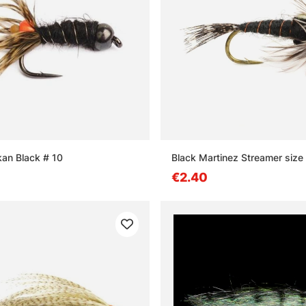
an Black # 10
Black Martinez Streamer size
€2.40