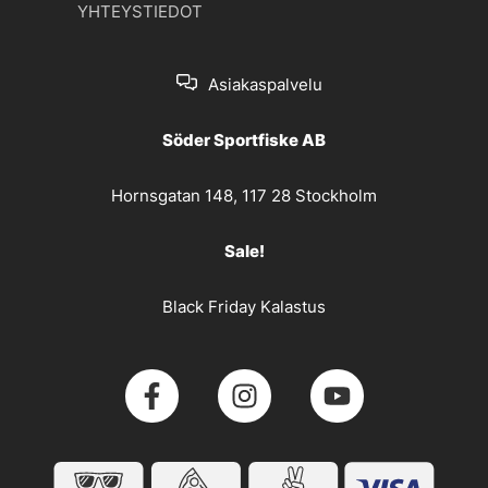
YHTEYSTIEDOT
Asiakaspalvelu
Söder Sportfiske AB
Hornsgatan 148, 117 28 Stockholm
Sale!
Black Friday Kalastus