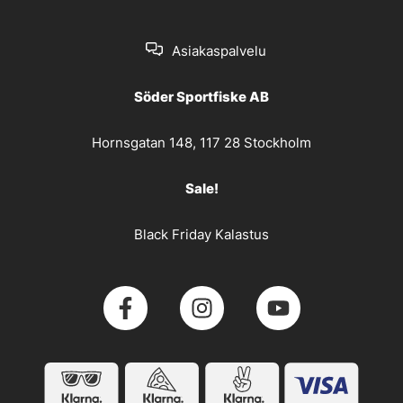
Asiakaspalvelu
Söder Sportfiske AB
Hornsgatan 148, 117 28 Stockholm
Sale!
Black Friday Kalastus