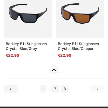
Berkley B11 Sunglasses -
Berkley B11 Sunglasses -
Crystal Blue/Gray
Crystal Blue/Copper
€22.90
€22.90
1
...
7
8