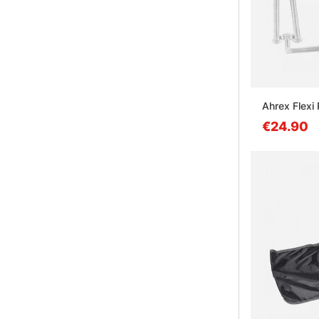
Ahrex Flexi
€24.90