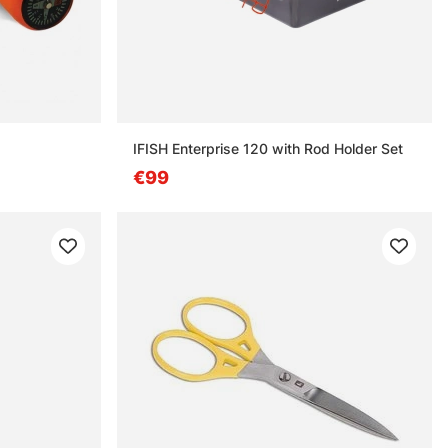
IFISH Enterprise 120 with Rod Holder Set
€99