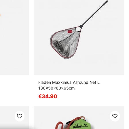
Fladen Maxximus Allround Net L
130x50x60x65cm
€34.90