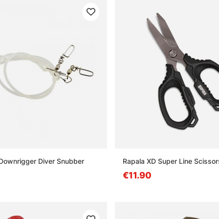
Downrigger Diver Snubber
Rapala XD Super Line Scissor
€11.90