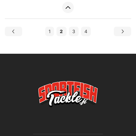
1
2
3
4