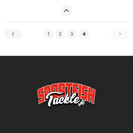
1
2
3
4