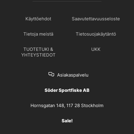
Käyttöehdot
Saavutettavuusseloste
Tietoja meistä
Tietosuojakäytäntö
TUOTETUKI &
UKK
YHTEYSTIEDOT
Asiakaspalvelu
Söder Sportfiske AB
Hornsgatan 148, 117 28 Stockholm
Sale!