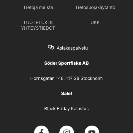
Tietoja meistä
Tietosuojakäytäntö
TUOTETUKI &
UKK
YHTEYSTIEDOT
Asiakaspalvelu
Söder Sportfiske AB
Hornsgatan 148, 117 28 Stockholm
Sale!
Black Friday Kalastus