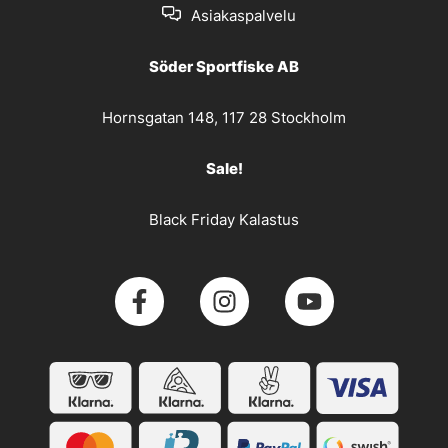
Asiakaspalvelu
Söder Sportfiske AB
Hornsgatan 148, 117 28 Stockholm
Sale!
Black Friday Kalastus