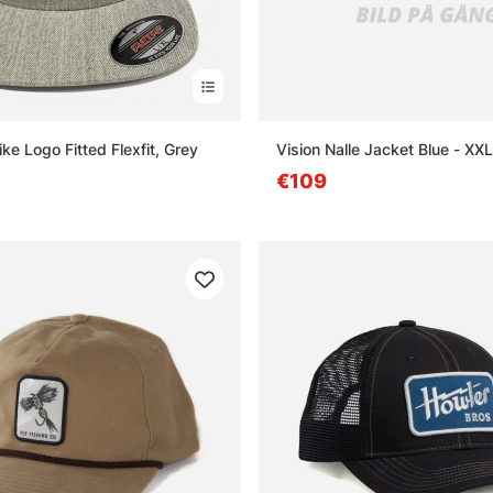
ke Logo Fitted Flexfit, Grey
Vision Nalle Jacket Blue - XXL
€109