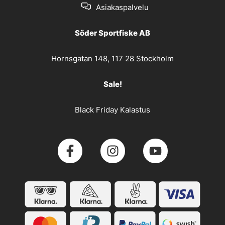
Asiakaspalvelu
Söder Sportfiske AB
Hornsgatan 148, 117 28 Stockholm
Sale!
Black Friday Kalastus