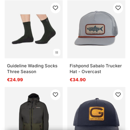
Guideline Wading Socks
Fishpond Sabalo Trucker
Three Season
Hat - Overcast
€24.99
€34.90