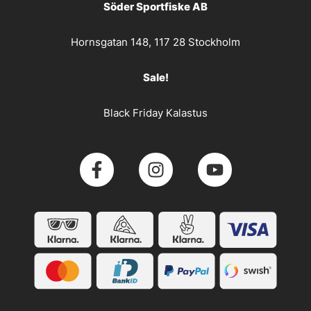
Söder Sportfiske AB
Hornsgatan 148, 117 28 Stockholm
Sale!
Black Friday Kalastus