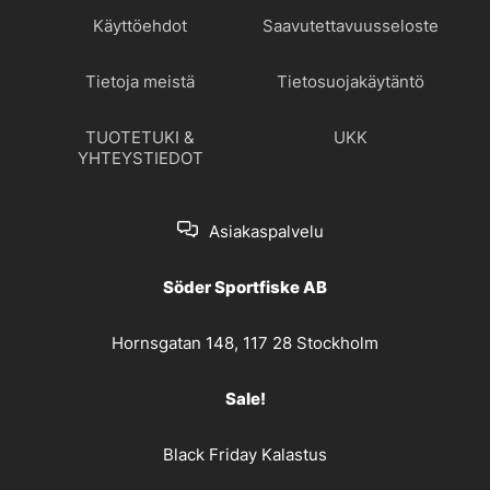
Käyttöehdot
Saavutettavuusseloste
Tietoja meistä
Tietosuojakäytäntö
TUOTETUKI &
UKK
YHTEYSTIEDOT
Asiakaspalvelu
Söder Sportfiske AB
Hornsgatan 148, 117 28 Stockholm
Sale!
Black Friday Kalastus