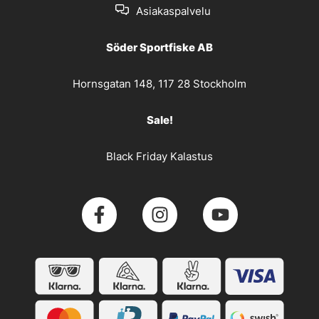
Asiakaspalvelu
Söder Sportfiske AB
Hornsgatan 148, 117 28 Stockholm
Sale!
Black Friday Kalastus