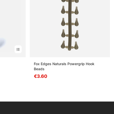
Fox Edges Naturals Powergrip Hook
Beads
€3.60