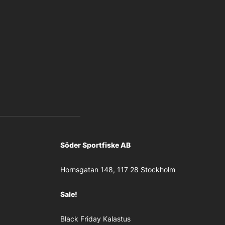
Söder Sportfiske AB
Hornsgatan 148, 117 28 Stockholm
Sale!
Black Friday Kalastus