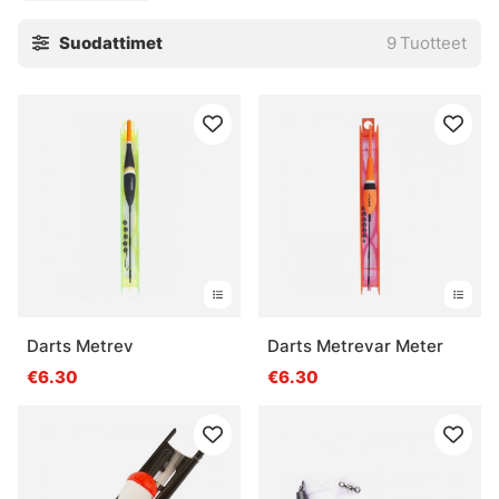
Suodattimet
9
Tuotteet
Darts Metrev
Darts Metrevar Meter
€6.30
€6.30