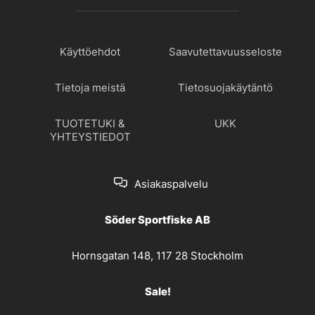
Käyttöehdot
Saavutettavuusseloste
Tietoja meistä
Tietosuojakäytäntö
TUOTETUKI &
UKK
YHTEYSTIEDOT
Asiakaspalvelu
Söder Sportfiske AB
Hornsgatan 148, 117 28 Stockholm
Sale!