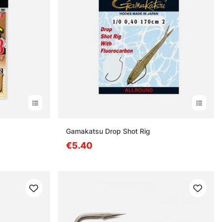
Gamakatsu Drop Shot Rig
€5.40