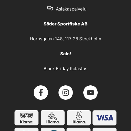
Asiakaspalvelu
Söder Sportfiske AB
Hornsgatan 148, 117 28 Stockholm
Sale!
Black Friday Kalastus