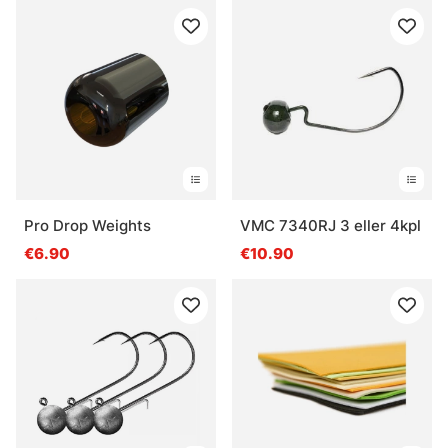
Pro Drop Weights
VMC 7340RJ 3 eller 4kpl
€6.90
€10.90