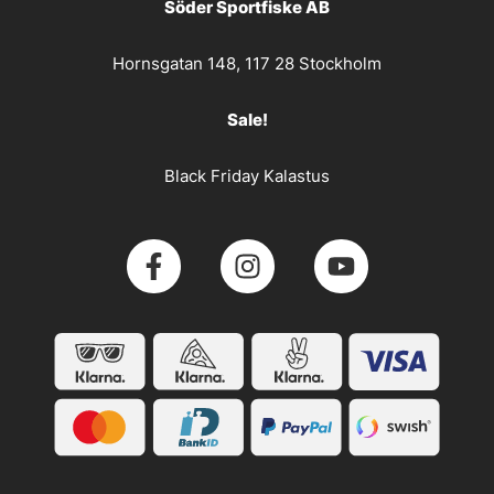
Söder Sportfiske AB
Hornsgatan 148, 117 28 Stockholm
Sale!
Black Friday Kalastus