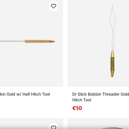
kin Gold w/ Half Hitch Tool
Dr Slick Bobbin Threader Gold
Hitch Tool
€10