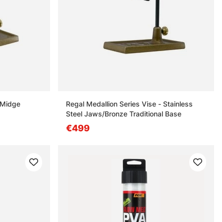
 Midge
Regal Medallion Series Vise - Stainless
Steel Jaws/Bronze Traditional Base
€499