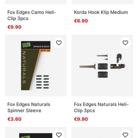
Fox Edges Camo Heli-
Korda Hook Klip Medium
Clip 3pcs
€6.90
€9.90
Fox Edges Naturals
Fox Edges Naturals Heli-
Spinner Sleeve
Clip 3pcs
€3.60
€9.90