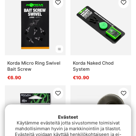
Korda Micro Ring Swivel
Korda Naked Chod
Bait Screw
System
€6.90
€10.90
Evästeet
Käytämme evästeitä jotta sivustomme toimisivat
mahdollisimman hyvin ja markkinointiin ja tilastot.
Evästeitä voidaan käyttää henkilökohtaiseen ja ei-