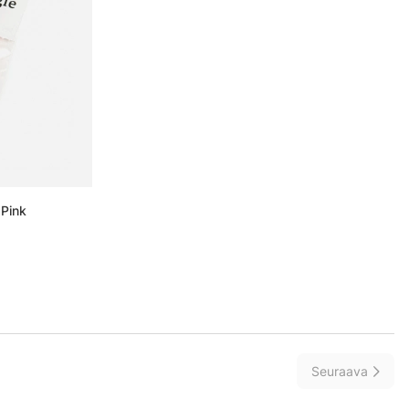
 Pink
Seuraava