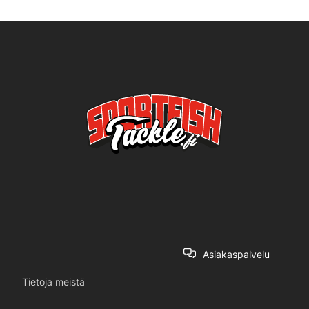
Asiakaspalvelu
Tietoja meistä