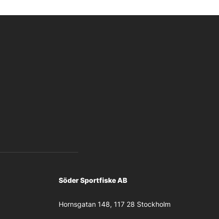
Söder Sportfiske AB
Hornsgatan 148, 117 28 Stockholm