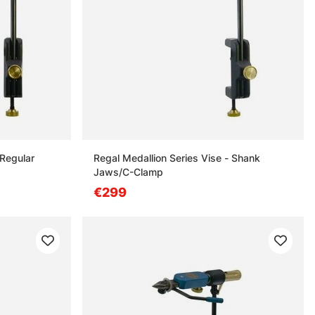
 Regular
Regal Medallion Series Vise - Shank
Jaws/C-Clamp
€299