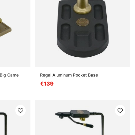
- Big Game
Regal Aluminum Pocket Base
€139