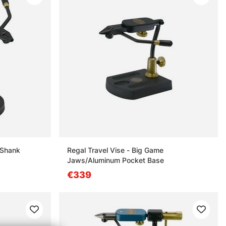
 Shank
Regal Travel Vise - Big Game
Jaws/Aluminum Pocket Base
€339