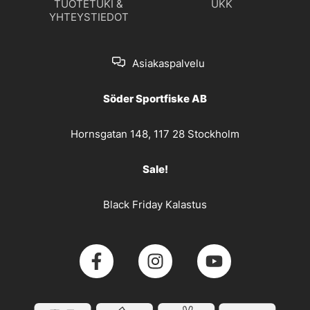
TUOTETUKI &
UKK
YHTEYSTIEDOT
Asiakaspalvelu
Söder Sportfiske AB
Hornsgatan 148, 117 28 Stockholm
Sale!
Black Friday Kalastus