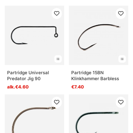
Partridge Universal
Partridge 15BN
Predator Jig 90
Klinkhammer Barbless
alk.€4.60
€7.40