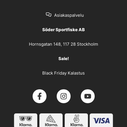
Asiakaspalvelu
Söder Sportfiske AB
Hornsgatan 148, 117 28 Stockholm
Sale!
Black Friday Kalastus