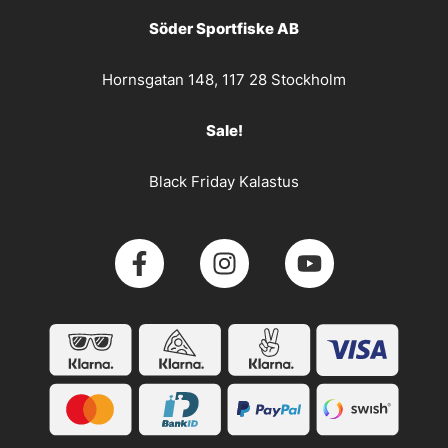
Söder Sportfiske AB
Hornsgatan 148, 117 28 Stockholm
Sale!
Black Friday Kalastus