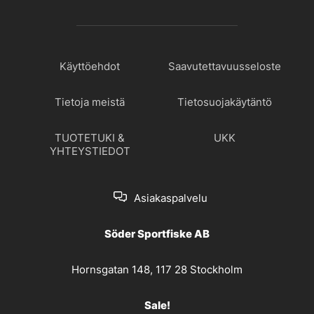
Käyttöehdot
Saavutettavuusseloste
Tietoja meistä
Tietosuojakäytäntö
TUOTETUKI &
UKK
YHTEYSTIEDOT
Asiakaspalvelu
Söder Sportfiske AB
Hornsgatan 148, 117 28 Stockholm
Sale!