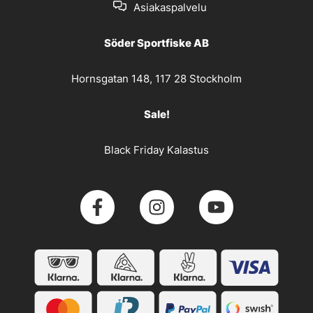
Asiakaspalvelu
Söder Sportfiske AB
Hornsgatan 148, 117 28 Stockholm
Sale!
Black Friday Kalastus