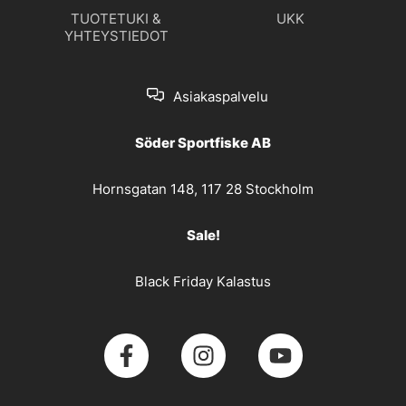
TUOTETUKI &
UKK
YHTEYSTIEDOT
Asiakaspalvelu
Söder Sportfiske AB
Hornsgatan 148, 117 28 Stockholm
Sale!
Black Friday Kalastus