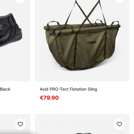
Black
Avid PRO-Tect Flotation Sling
€79.90