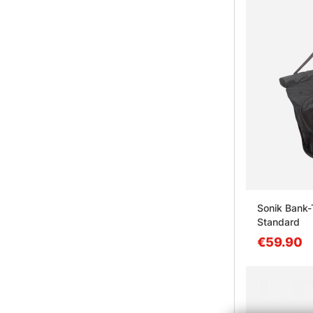
Sonik Bank-
Standard
€59.90