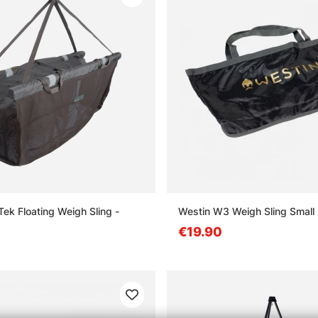
Tek Floating Weigh Sling -
Westin W3 Weigh Sling Small 
€19.90