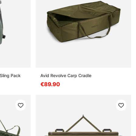
Sling Pack
Avid Revolve Carp Cradle
€89.90