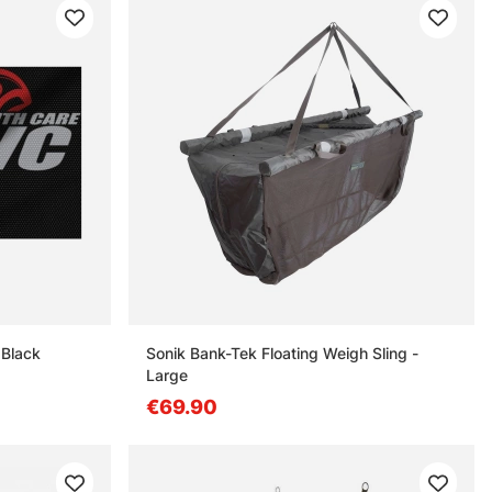
 Black
Sonik Bank-Tek Floating Weigh Sling -
Large
€69.90