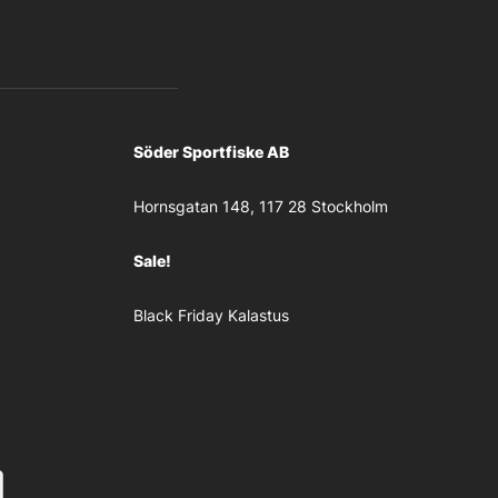
Söder Sportfiske AB
Hornsgatan 148, 117 28 Stockholm
Sale!
Black Friday Kalastus